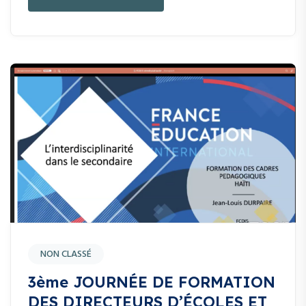
NON CLASSÉ
3ème JOURNÉE DE FORMATION
DES DIRECTEURS D’ÉCOLES ET