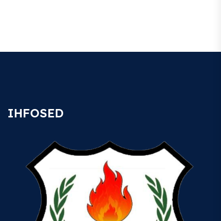
IHFOSED