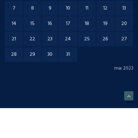
7
8
9
10
11
12
13
14
15
16
17
18
19
20
21
22
23
24
25
26
27
28
29
30
31
mai 2023
Copyright © 2023 IHFOSED. All Rights Reserved.