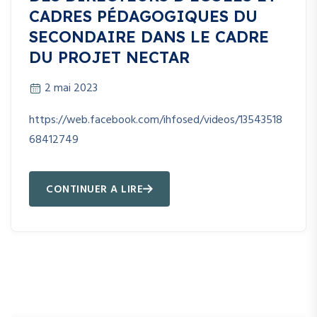
CADRES PÉDAGOGIQUES DU
SECONDAIRE DANS LE CADRE
DU PROJET NECTAR
2 mai 2023
https://web.facebook.com/ihfosed/videos/13543518
68412749
CONTINUER A LIRE