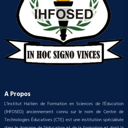
A Propos
L’Institut Haïtien de Formation en Sciences de l’Éducation
(IHFOSED) anciennement connu sur le nom de Centre de
Technologies Éducatives (CTE) est une institution spécialisée