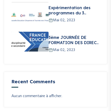
Expérimentation des
programmes du 3..
Mai 02, 2023
3ème JOURNÉE DE
FORMATION DES DIREC..
Mai 02, 2023
Recent Comments
Aucun commentaire à afficher.