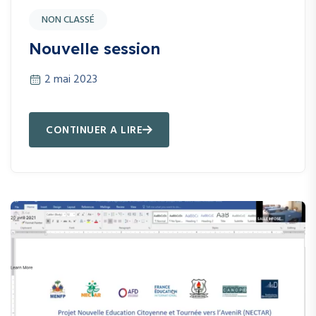
NON CLASSÉ
Nouvelle session
2 mai 2023
CONTINUER A LIRE