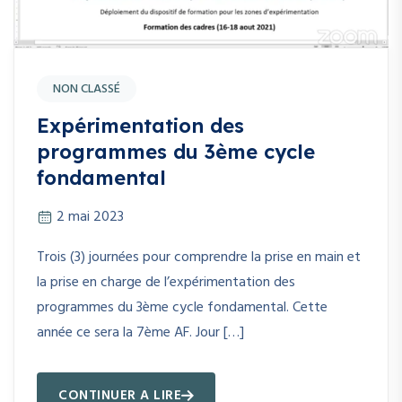
NON CLASSÉ
Expérimentation des
programmes du 3ème cycle
fondamental
2 mai 2023
Trois (3) journées pour comprendre la prise en main et
la prise en charge de l’expérimentation des
programmes du 3ème cycle fondamental. Cette
année ce sera la 7ème AF. Jour […]
CONTINUER A LIRE