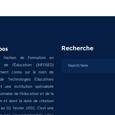
Recherche
pos
tut Haïtien de Formation en
s de l’Éducation (IHFOSED)
ement connu sur le nom de
de Technologies Éducatives
t une institution spécialisée
domaine de l’éducation et de la
n et dont la date de création
au 02 février 2002. C’est une