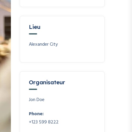
Lieu
Alexander City
Organisateur
Jon Doe
Phone:
+123 599 8222