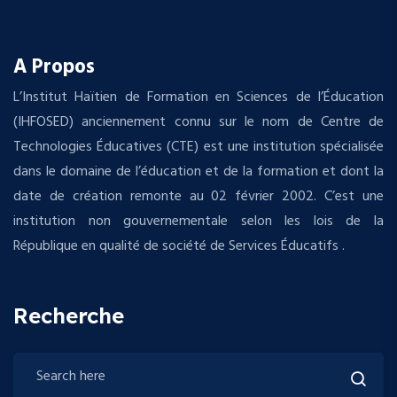
A Propos
L’Institut Haïtien de Formation en Sciences de l’Éducation
(IHFOSED) anciennement connu sur le nom de Centre de
Technologies Éducatives (CTE) est une institution spécialisée
dans le domaine de l’éducation et de la formation et dont la
date de création remonte au 02 février 2002. C’est une
institution non gouvernementale selon les lois de la
République en qualité de société de Services Éducatifs .
Recherche