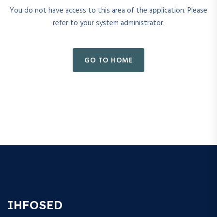
You do not have access to this area of the application. Please
refer to your system administrator.
GO TO HOME
IHFOSED