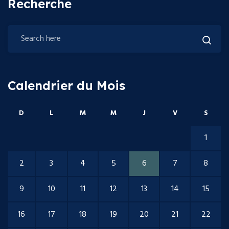
Recherche
Calendrier du Mois
D
L
M
M
J
V
S
1
2
3
4
5
6
7
8
9
10
11
12
13
14
15
16
17
18
19
20
21
22