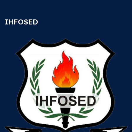
IHFOSED