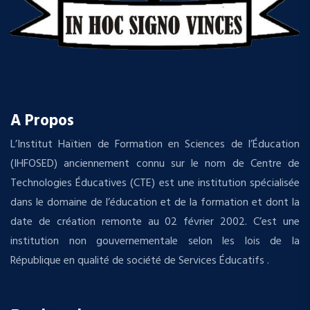
A Propos
L’Institut Haïtien de Formation en Sciences de l’Éducation
(IHFOSED) anciennement connu sur le nom de Centre de
Technologies Éducatives (CTE) est une institution spécialisée
dans le domaine de l’éducation et de la formation et dont la
date de création remonte au 02 février 2002. C’est une
institution non gouvernementale selon les lois de la
République en qualité de société de Services Éducatifs .