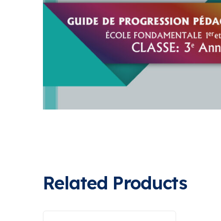
Related Products