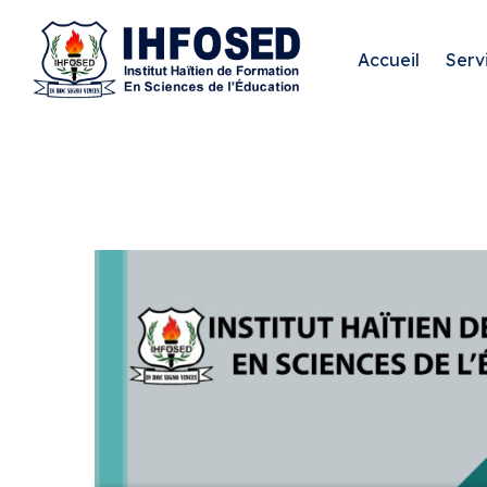
Accueil
Serv