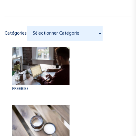
Catégories
FREEBIES