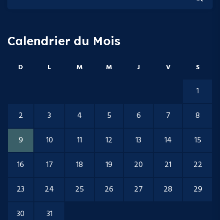
Calendrier du Mois
D
L
M
M
J
V
S
1
2
3
4
5
6
7
8
9
10
11
12
13
14
15
16
17
18
19
20
21
22
23
24
25
26
27
28
29
30
31