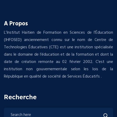
A Propos
L’Institut Haïtien de Formation en Sciences de l’Éducation
(IHFOSED) anciennement connu sur le nom de Centre de
Technologies Éducatives (CTE) est une institution spécialisée
dans le domaine de l’éducation et de la formation et dont la
date de création remonte au 02 février 2002. C’est une
institution non gouvernementale selon les lois de la
République en qualité de société de Services Éducatifs .
Recherche