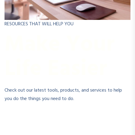
RESOURCES THAT WILL HELP YOU
Make Your
Life Easier
Check out our latest tools, products, and services to help
you do the things you need to do.