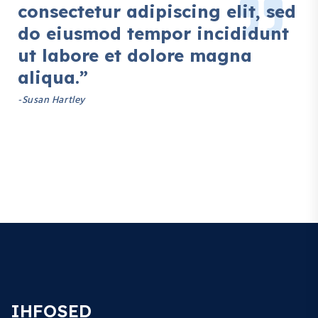
consectetur adipiscing elit, sed
do eiusmod tempor incididunt
ut labore et dolore magna
aliqua.”
-Susan Hartley
IHFOSED