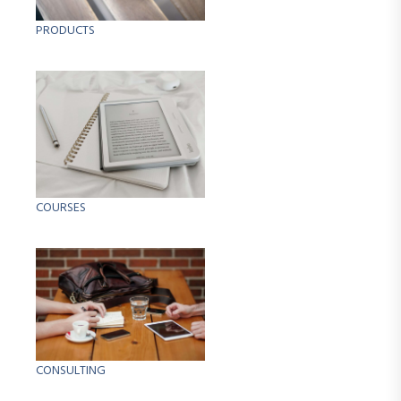
PRODUCTS
COURSES
CONSULTING