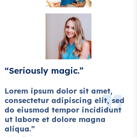
“Seriously magic.”
Lorem ipsum dolor sit amet,
consectetur adipiscing elit, sed
do eiusmod tempor incididunt
ut labore et dolore magna
aliqua.”