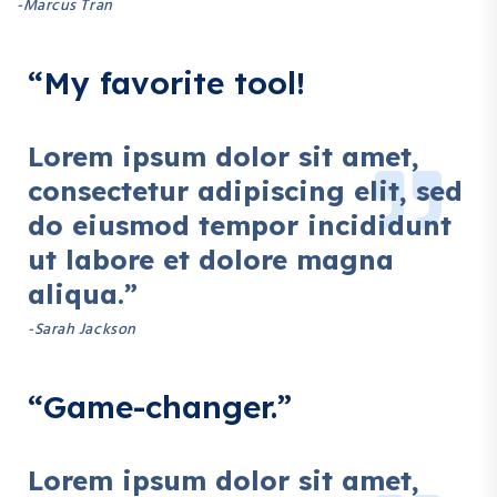
-Marcus Tran
“My favorite tool!
Lorem ipsum dolor sit amet,
consectetur adipiscing elit, sed
do eiusmod tempor incididunt
ut labore et dolore magna
aliqua.”
-Sarah Jackson
“Game-changer.”
Lorem ipsum dolor sit amet,