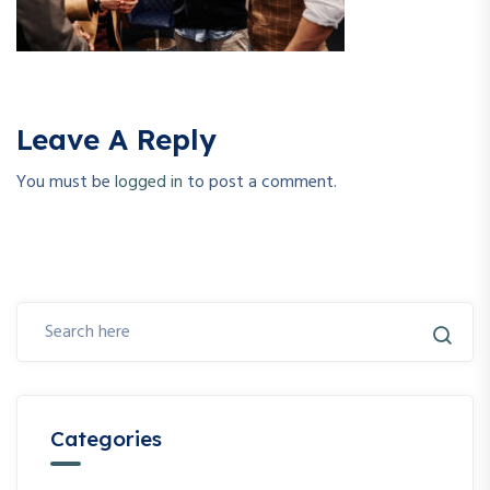
Leave A Reply
You must be
logged in
to post a comment.
Categories