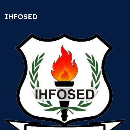
IHFOSED