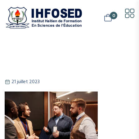
0
21 juillet 2023