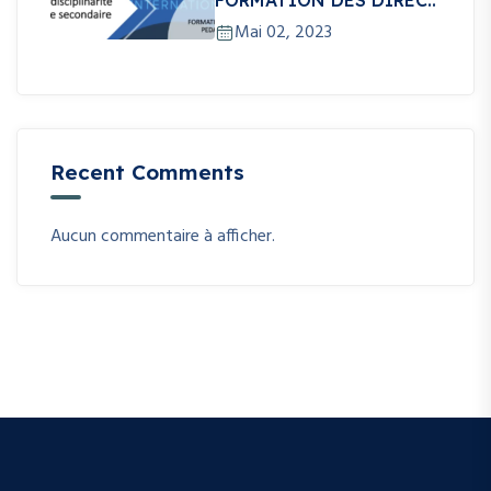
Mai 02, 2023
Recent Comments
Aucun commentaire à afficher.