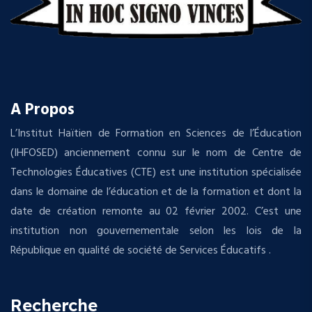
A Propos
L’Institut Haïtien de Formation en Sciences de l’Éducation
(IHFOSED) anciennement connu sur le nom de Centre de
Technologies Éducatives (CTE) est une institution spécialisée
dans le domaine de l’éducation et de la formation et dont la
date de création remonte au 02 février 2002. C’est une
institution non gouvernementale selon les lois de la
République en qualité de société de Services Éducatifs .
Recherche