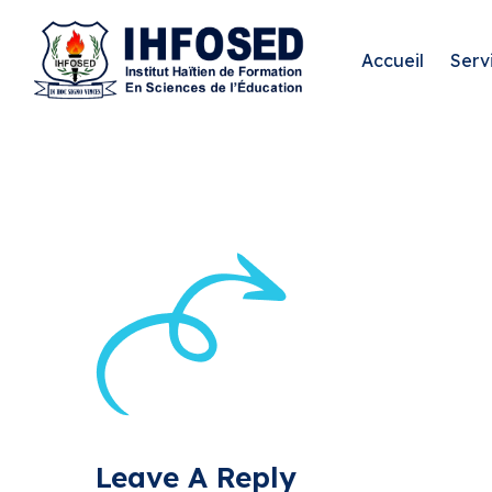
Accueil
Serv
Leave A Reply