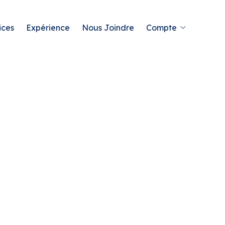
ices
Expérience
Nous Joindre
Compte