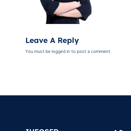
Leave A Reply
You must be
logged in
to post a comment.