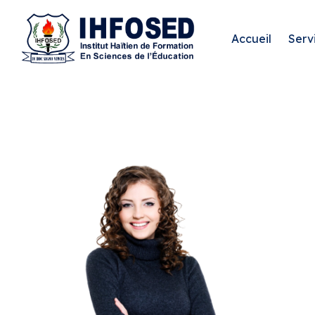
Accueil
Serv