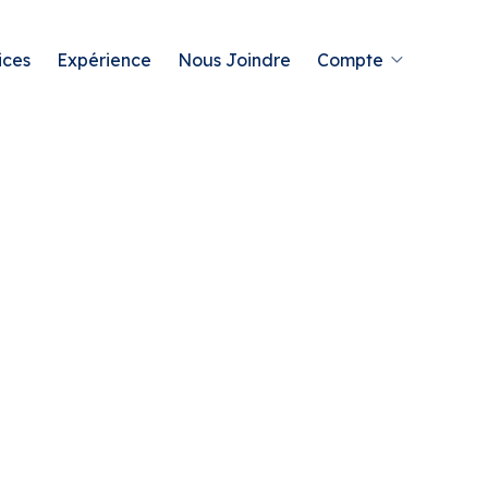
ices
Expérience
Nous Joindre
Compte