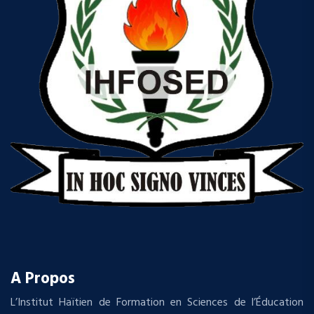
A Propos
L’Institut Haïtien de Formation en Sciences de l’Éducation