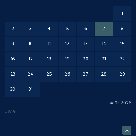
1
2
3
4
5
6
7
8
9
10
11
12
13
14
15
16
17
18
19
20
21
22
23
24
25
26
27
28
29
30
31
août 2026
« Mai