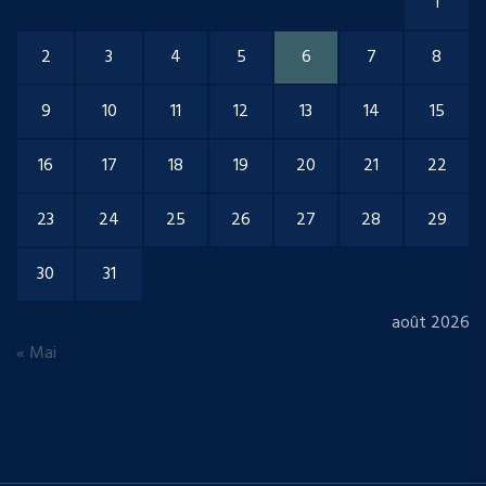
1
2
3
4
5
6
7
8
9
10
11
12
13
14
15
16
17
18
19
20
21
22
23
24
25
26
27
28
29
30
31
août 2026
« Mai