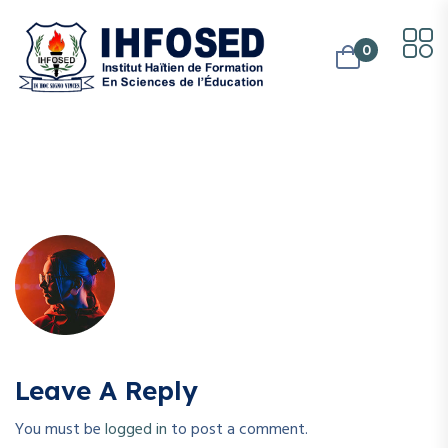
0
Leave A Reply
You must be
logged in
to post a comment.