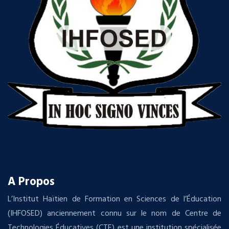
A Propos
L’Institut Haïtien de Formation en Sciences de l’Éducation
(IHFOSED) anciennement connu sur le nom de Centre de
Technologies Éducatives (CTE) est une institution spécialisée