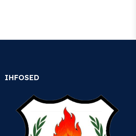
IHFOSED