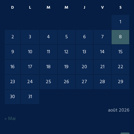
D
L
M
M
J
V
S
1
2
3
4
5
6
7
8
9
10
11
12
13
14
15
16
17
18
19
20
21
22
23
24
25
26
27
28
29
30
31
août 2026
« Mai