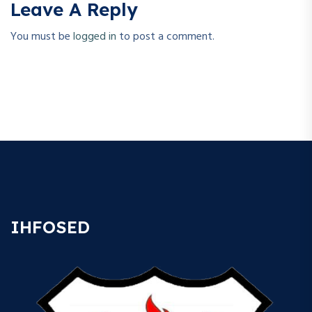
Leave A Reply
You must be
logged in
to post a comment.
IHFOSED