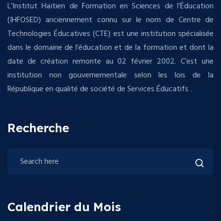
L’Institut Haïtien de Formation en Sciences de l’Éducation
(IHFOSED) anciennement connu sur le nom de Centre de
Technologies Éducatives (CTE) est une institution spécialisée
dans le domaine de l’éducation et de la formation et dont la
date de création remonte au 02 février 2002. C’est une
institution non gouvernementale selon les lois de la
République en qualité de société de Services Éducatifs .
Recherche
Calendrier du Mois