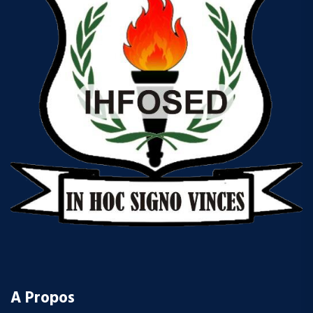
A Propos